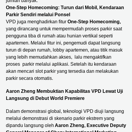
jumlah banyak.
One-Step Homecoming: Turun dari Mobil, Kendaraan
Parkir Sendiri melalui Ponsel
VPD juga menghadirkan fitur
One-Step Homecoming,
yang dirancang untuk mempermudah proses parkir saat
pengguna tiba di rumah atau hunian vertikal seperti
apartemen. Melalui fitur ini, pengemudi dapat langsung
turun di depan rumah, lobby apartemen, atau titik masuk
yang lebih memudahkan akses, lalu mengaktifkan
proses parkir melalui aplikasi. Setelah itu kendaraan
akan mencari slot parkir yang tersedia dan melakukan
parkir secara otomatis.
Aaron Zheng Membuktian Kapabilitas VPD Lewat Uji
Langsung di Debut World Premiere
Dalam demonstrasi global, teknologi VPD diuji langsung
melalui demonstrasi di skenario parkir ekstrem yang
dipandu langsung oleh
Aaron Zheng, Executive Deputy