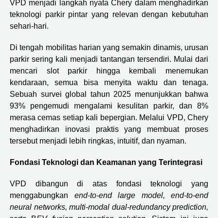
VPD menjadi langkah nyata Chery dalam menghadirkan
teknologi parkir pintar yang relevan dengan kebutuhan
sehari-hari.
Di tengah mobilitas harian yang semakin dinamis, urusan
parkir sering kali menjadi tantangan tersendiri. Mulai dari
mencari slot parkir hingga kembali menemukan
kendaraan, semua bisa menyita waktu dan tenaga.
Sebuah survei global tahun 2025 menunjukkan bahwa
93% pengemudi mengalami kesulitan parkir, dan 8%
merasa cemas setiap kali bepergian. Melalui VPD, Chery
menghadirkan inovasi praktis yang membuat proses
tersebut menjadi lebih ringkas, intuitif, dan nyaman.
Fondasi Teknologi dan Keamanan yang Terintegrasi
VPD dibangun di atas fondasi teknologi yang
menggabungkan
end-to-end large model, end-to-end
neural networks, multi-modal dual-redundancy prediction,