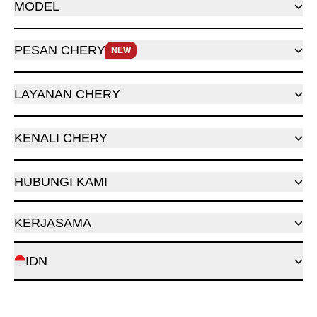
MODEL
PESAN CHERY
NEW
LAYANAN CHERY
KENALI CHERY
HUBUNGI KAMI
KERJASAMA
IDN