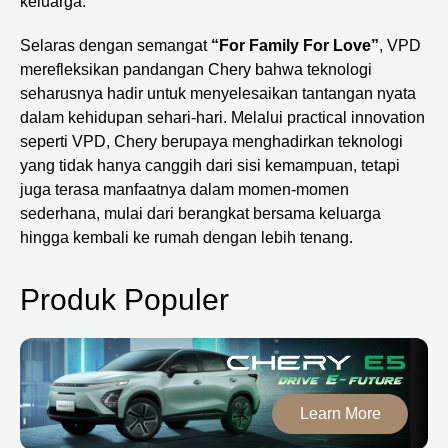
keluarga.
Selaras dengan semangat
“For Family For Love”
, VPD
merefleksikan pandangan Chery bahwa teknologi
seharusnya hadir untuk menyelesaikan tantangan nyata
dalam kehidupan sehari-hari. Melalui practical innovation
seperti VPD, Chery berupaya menghadirkan teknologi
yang tidak hanya canggih dari sisi kemampuan, tetapi
juga terasa manfaatnya dalam momen-momen
sederhana, mulai dari berangkat bersama keluarga
hingga kembali ke rumah dengan lebih tenang.
Produk Populer
Learn More