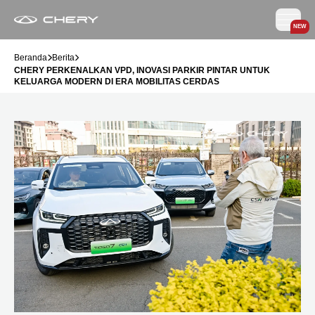
NEW
Beranda
Berita
CHERY PERKENALKAN VPD, INOVASI PARKIR PINTAR UNTUK
KELUARGA MODERN DI ERA MOBILITAS CERDAS