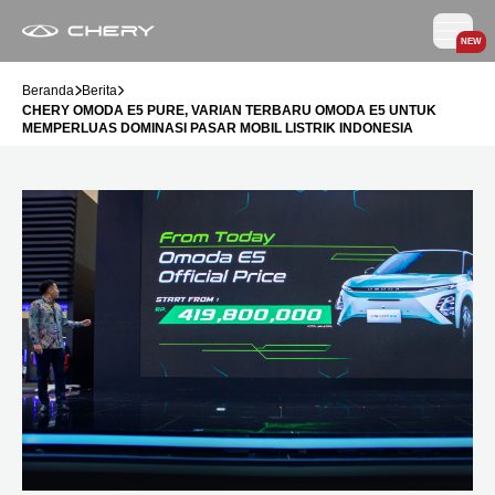
NEW
Beranda
Berita
CHERY OMODA E5 PURE, VARIAN TERBARU OMODA E5 UNTUK
MEMPERLUAS DOMINASI PASAR MOBIL LISTRIK INDONESIA