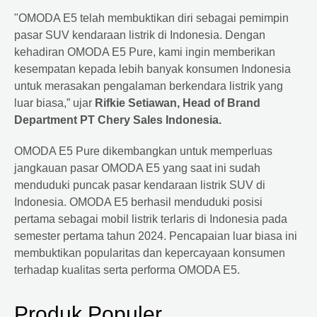
"OMODA E5 telah membuktikan diri sebagai pemimpin
pasar SUV kendaraan listrik di Indonesia. Dengan
kehadiran OMODA E5 Pure, kami ingin memberikan
kesempatan kepada lebih banyak konsumen Indonesia
untuk merasakan pengalaman berkendara listrik yang
luar biasa,” ujar
Rifkie Setiawan, Head of Brand
Department PT Chery Sales Indonesia.
OMODA E5 Pure dikembangkan untuk memperluas
jangkauan pasar OMODA E5 yang saat ini sudah
menduduki puncak pasar kendaraan listrik SUV di
Indonesia. OMODA E5 berhasil menduduki posisi
pertama sebagai mobil listrik terlaris di Indonesia pada
semester pertama tahun 2024. Pencapaian luar biasa ini
membuktikan popularitas dan kepercayaan konsumen
terhadap kualitas serta performa OMODA E5.
Produk Populer