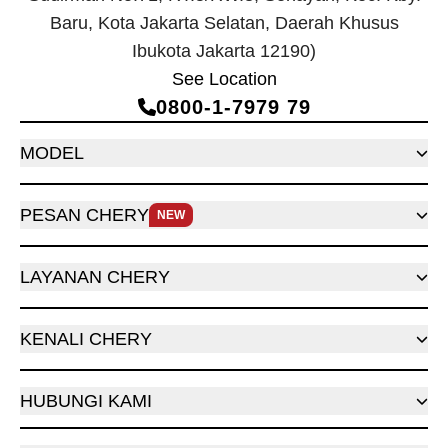
Baru, Kota Jakarta Selatan, Daerah Khusus
Ibukota Jakarta 12190)
See Location
0800‑1‑7979 79
MODEL
PESAN CHERY
NEW
LAYANAN CHERY
KENALI CHERY
HUBUNGI KAMI