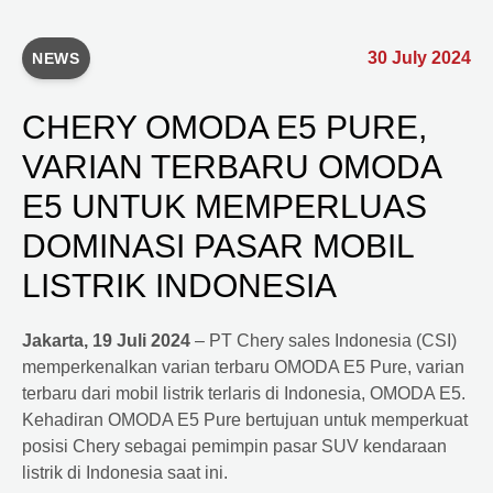
30 July 2024
NEWS
CHERY OMODA E5 PURE,
VARIAN TERBARU OMODA
E5 UNTUK MEMPERLUAS
DOMINASI PASAR MOBIL
LISTRIK INDONESIA
Jakarta, 19 Juli 2024
– PT Chery sales Indonesia (CSI)
memperkenalkan varian terbaru OMODA E5 Pure, varian
terbaru dari mobil listrik terlaris di Indonesia, OMODA E5.
Kehadiran OMODA E5 Pure bertujuan untuk memperkuat
posisi Chery sebagai pemimpin pasar SUV kendaraan
listrik di Indonesia saat ini.