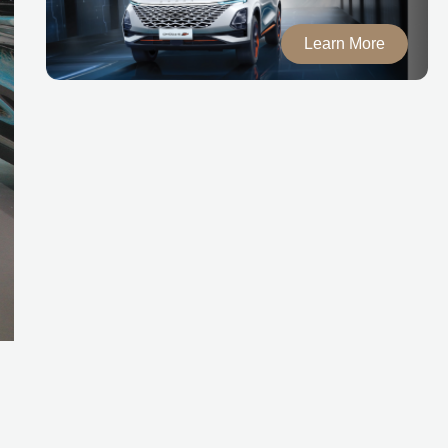
Learn More