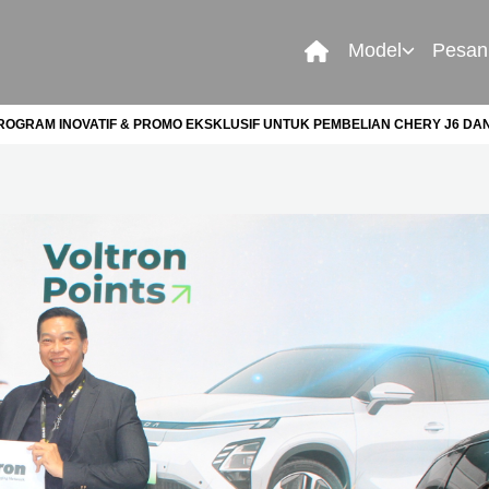
Model
Pesan
PROGRAM INOVATIF & PROMO EKSKLUSIF UNTUK PEMBELIAN CHERY J6 DAN