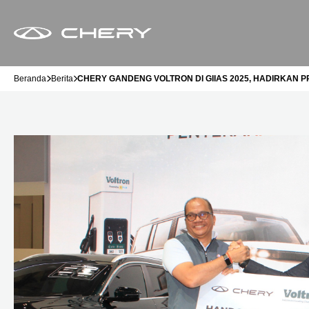
Beranda
Berita
CHERY GANDENG VOLTRON DI GIIAS 2025, HADIRKAN 