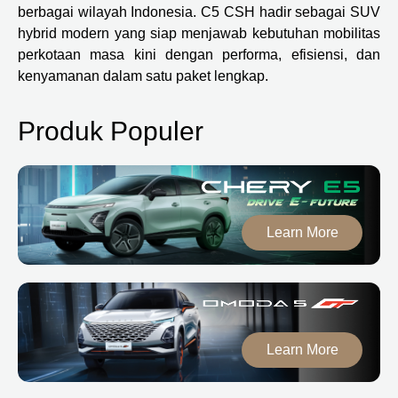
berbagai wilayah Indonesia. C5 CSH hadir sebagai SUV
hybrid modern yang siap menjawab kebutuhan mobilitas
perkotaan masa kini dengan performa, efisiensi, dan
kenyamanan dalam satu paket lengkap.
Produk Populer
Learn More
Learn More