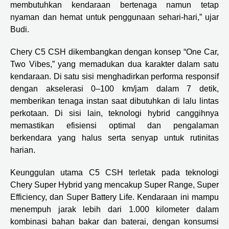
membutuhkan kendaraan bertenaga namun tetap
nyaman dan hemat untuk penggunaan sehari-hari,” ujar
Budi.
Chery C5 CSH dikembangkan dengan konsep “One Car,
Two Vibes,” yang memadukan dua karakter dalam satu
kendaraan. Di satu sisi menghadirkan performa responsif
dengan akselerasi 0–100 km/jam dalam 7 detik,
memberikan tenaga instan saat dibutuhkan di lalu lintas
perkotaan. Di sisi lain, teknologi hybrid canggihnya
memastikan efisiensi optimal dan pengalaman
berkendara yang halus serta senyap untuk rutinitas
harian.
Keunggulan utama C5 CSH terletak pada teknologi
Chery Super Hybrid yang mencakup Super Range, Super
Efficiency, dan Super Battery Life. Kendaraan ini mampu
menempuh jarak lebih dari 1.000 kilometer dalam
kombinasi bahan bakar dan baterai, dengan konsumsi