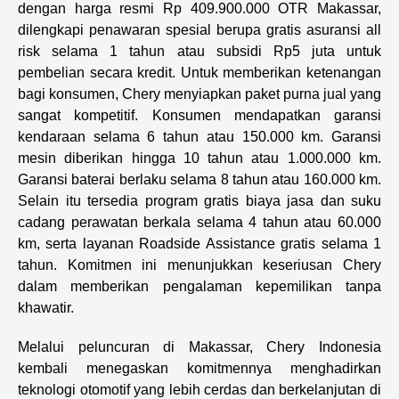
dengan harga resmi Rp 409.900.000 OTR Makassar,
dilengkapi penawaran spesial berupa gratis asuransi all
risk selama 1 tahun atau subsidi Rp5 juta untuk
pembelian secara kredit. Untuk memberikan ketenangan
bagi konsumen, Chery menyiapkan paket purna jual yang
sangat kompetitif. Konsumen mendapatkan garansi
kendaraan selama 6 tahun atau 150.000 km. Garansi
mesin diberikan hingga 10 tahun atau 1.000.000 km.
Garansi baterai berlaku selama 8 tahun atau 160.000 km.
Selain itu tersedia program gratis biaya jasa dan suku
cadang perawatan berkala selama 4 tahun atau 60.000
km, serta layanan Roadside Assistance gratis selama 1
tahun. Komitmen ini menunjukkan keseriusan Chery
dalam memberikan pengalaman kepemilikan tanpa
khawatir.
Melalui peluncuran di Makassar, Chery Indonesia
kembali menegaskan komitmennya menghadirkan
teknologi otomotif yang lebih cerdas dan berkelanjutan di