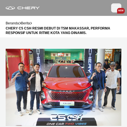
NEW
Beranda
Berita
CHERY C5 CSH RESMI DEBUT DI TSM MAKASSAR, PERFORMA
RESPONSIF UNTUK RITME KOTA YANG DINAMIS.