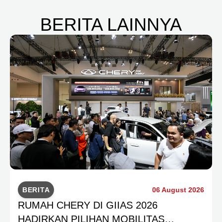
BERITA LAINNYA
BERITA
06 August 2026
RUMAH CHERY DI GIIAS 2026
HADIRKAN PILIHAN MOBILITAS