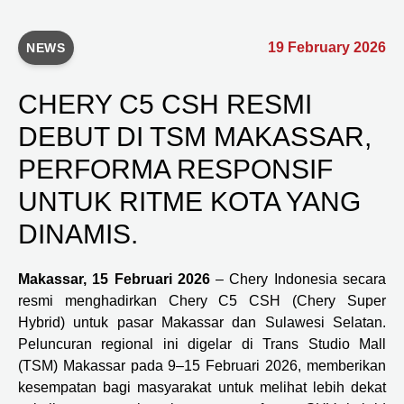
19 February 2026
NEWS
CHERY C5 CSH RESMI
DEBUT DI TSM MAKASSAR,
PERFORMA RESPONSIF
UNTUK RITME KOTA YANG
DINAMIS.
Makassar, 15 Februari 2026
– Chery Indonesia secara
resmi menghadirkan Chery C5 CSH (Chery Super
Hybrid) untuk pasar Makassar dan Sulawesi Selatan.
Peluncuran regional ini digelar di Trans Studio Mall
(TSM) Makassar pada 9–15 Februari 2026, memberikan
kesempatan bagi masyarakat untuk melihat lebih dekat