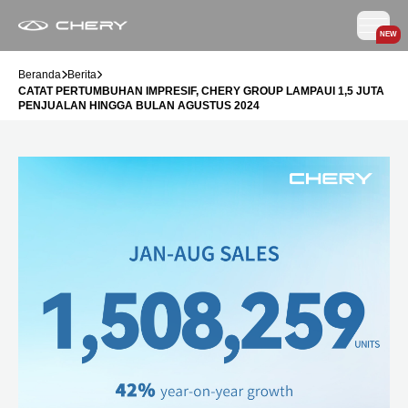
NEW
Beranda
Berita
CATAT PERTUMBUHAN IMPRESIF, CHERY GROUP LAMPAUI 1,5 JUTA
PENJUALAN HINGGA BULAN AGUSTUS 2024