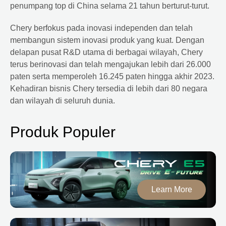
penumpang top di China selama 21 tahun berturut-turut.
Chery berfokus pada inovasi independen dan telah
membangun sistem inovasi produk yang kuat. Dengan
delapan pusat R&D utama di berbagai wilayah, Chery
terus berinovasi dan telah mengajukan lebih dari 26.000
paten serta memperoleh 16.245 paten hingga akhir 2023.
Kehadiran bisnis Chery tersedia di lebih dari 80 negara
dan wilayah di seluruh dunia.
Produk Populer
Learn More