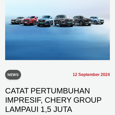
12 September 2024
NEWS
CATAT PERTUMBUHAN
IMPRESIF, CHERY GROUP
LAMPAUI 1,5 JUTA