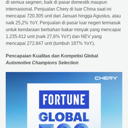
di semua segmen, baik di pasar domestik maupun
internasional. Penjualan Chery di luar China saat ini
mencapai 720.305 unit dari Januari hingga Agustus, atau
naik 25,2% YoY. Penjualan di pasar luar negeri termasuk
untuk kendaraan berbahan bakar minyak yang mencapai
1.235.412 unit (naik 27,6% YoY) dan NEV yang
mencapai 272.847 unit (tumbuh 187% YoY).
Pencapaian Kualitas dan Kompetisi Global
Automotive Champions Selection