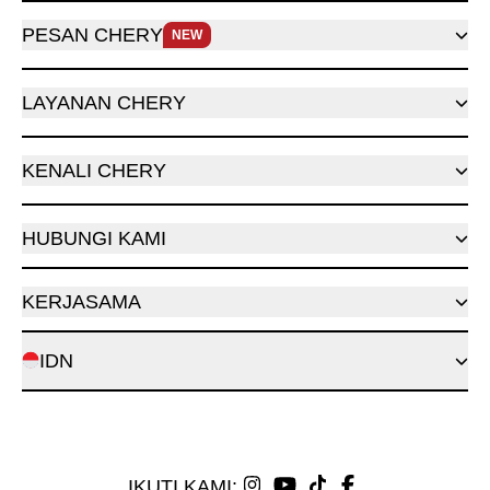
PESAN CHERY
NEW
LAYANAN CHERY
KENALI CHERY
HUBUNGI KAMI
KERJASAMA
IDN
IKUTI KAMI: