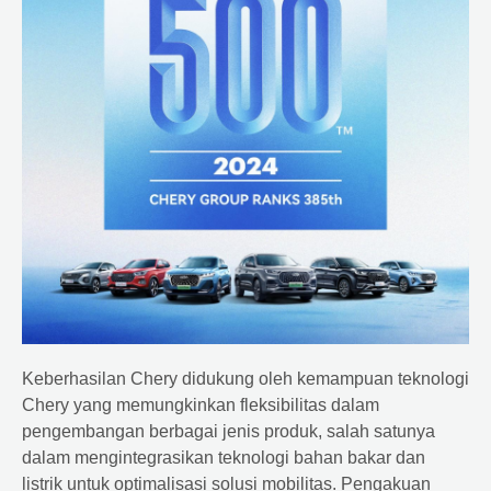
Keberhasilan Chery didukung oleh kemampuan teknologi
Chery yang memungkinkan fleksibilitas dalam
pengembangan berbagai jenis produk, salah satunya
dalam mengintegrasikan teknologi bahan bakar dan
listrik untuk optimalisasi solusi mobilitas. Pengakuan