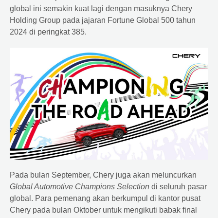
global ini semakin kuat lagi dengan masuknya Chery
Holding Group pada jajaran Fortune Global 500 tahun
2024 di peringkat 385.
Pada bulan September, Chery juga akan meluncurkan
Global Automotive Champions Selection
di seluruh pasar
global. Para pemenang akan berkumpul di kantor pusat
Chery pada bulan Oktober untuk mengikuti babak final