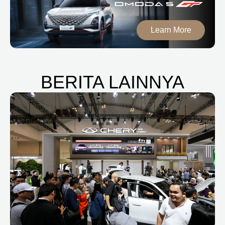
Learn More
BERITA LAINNYA