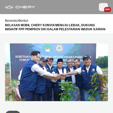
NEW
Beranda
Berita
BELASAN MOBIL CHERY KONVOI MENUJU LEBAK, DUKUNG
INISIATIF FPP PEMPROV DKI DALAM PELESTARIAN WADUK KARIAN