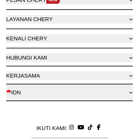
LAYANAN CHERY
KENALI CHERY
HUBUNGI KAMI
KERJASAMA
IDN
IKUTI KAMI: