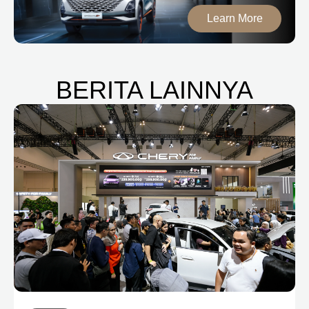
Learn More
BERITA LAINNYA