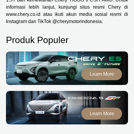
informasi lebih lanjut, kunjungi situs resmi Chery di
www.chery.co.id atau ikuti akun media sosial resmi di
Instagram dan TikTok @cherymotorindonesia.
Produk Populer
Learn More
Learn More