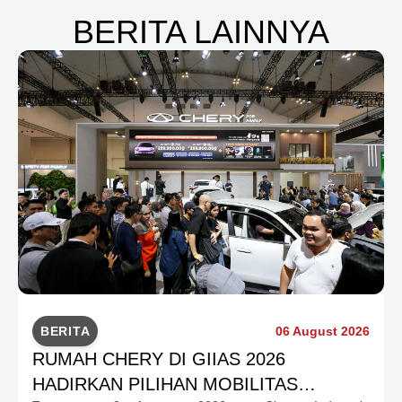
BERITA LAINNYA
BERITA
06 August 2026
RUMAH CHERY DI GIIAS 2026
HADIRKAN PILIHAN MOBILITAS