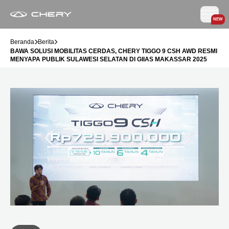
NEW
Beranda
Berita
BAWA SOLUSI MOBILITAS CERDAS, CHERY TIGGO 9 CSH AWD RESMI
MENYAPA PUBLIK SULAWESI SELATAN DI GIIAS MAKASSAR 2025