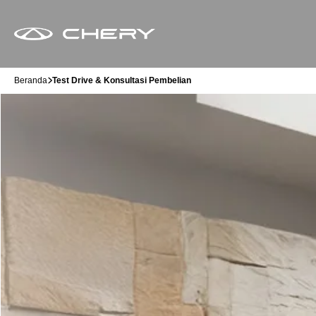
Beranda
Test Drive & Konsultasi Pembelian