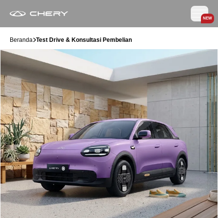
NEW
Beranda
Test Drive & Konsultasi Pembelian