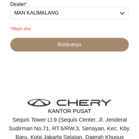
Dealer
*
MAN KALIMALANG
*Wajib diisi
Berikutnya
KANTOR PUSAT
Sequis Tower Lt.9 (Sequis Center, Jl. Jenderal
Sudirman No.71, RT.5/RW.3, Senayan, Kec. Kby.
Baru, Kota Jakarta Selatan, Daerah Khusus