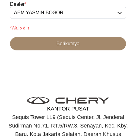
Dealer
*
AEM YASMIN BOGOR
*Wajib diisi
Berikutnya
KANTOR PUSAT
Sequis Tower Lt.9 (Sequis Center, Jl. Jenderal
Sudirman No.71, RT.5/RW.3, Senayan, Kec. Kby.
Baru, Kota Jakarta Selatan, Daerah Khusus