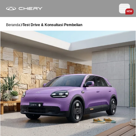
NEW
Beranda
Test Drive & Konsultasi Pembelian