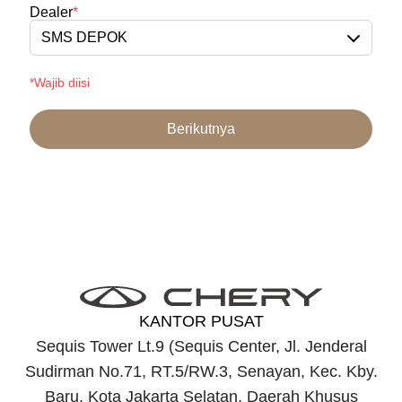
Dealer
*
SMS DEPOK
*Wajib diisi
Berikutnya
KANTOR PUSAT
Sequis Tower Lt.9 (Sequis Center, Jl. Jenderal
Sudirman No.71, RT.5/RW.3, Senayan, Kec. Kby.
Baru, Kota Jakarta Selatan, Daerah Khusus