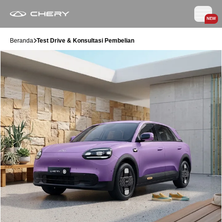
NEW
Beranda
Test Drive & Konsultasi Pembelian