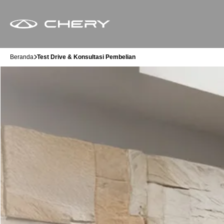
Beranda
Test Drive & Konsultasi Pembelian