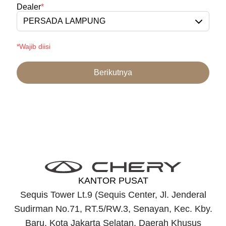
Dealer
*
PERSADA LAMPUNG
*Wajib diisi
Berikutnya
KANTOR PUSAT
Sequis Tower Lt.9 (Sequis Center, Jl. Jenderal
Sudirman No.71, RT.5/RW.3, Senayan, Kec. Kby.
Baru, Kota Jakarta Selatan, Daerah Khusus