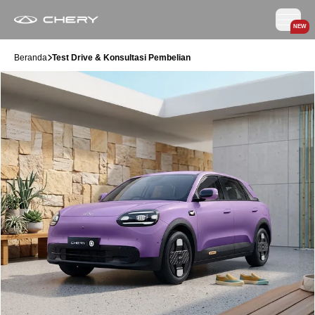
NEW
Beranda
Test Drive & Konsultasi Pembelian