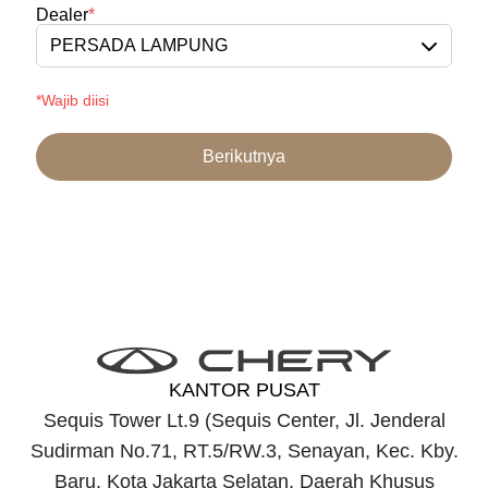
Dealer
*
PERSADA LAMPUNG
*Wajib diisi
Berikutnya
KANTOR PUSAT
Sequis Tower Lt.9 (Sequis Center, Jl. Jenderal
Sudirman No.71, RT.5/RW.3, Senayan, Kec. Kby.
Baru, Kota Jakarta Selatan, Daerah Khusus