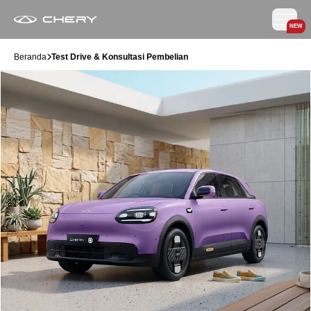
NEW
Beranda
Test Drive & Konsultasi Pembelian