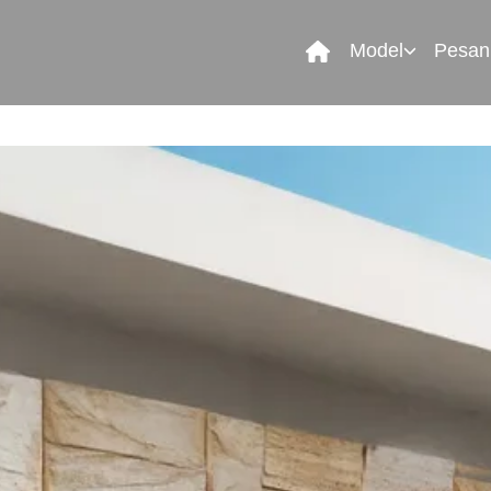
Model
Pesan