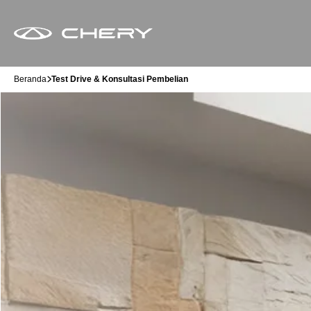
Beranda
Test Drive & Konsultasi Pembelian