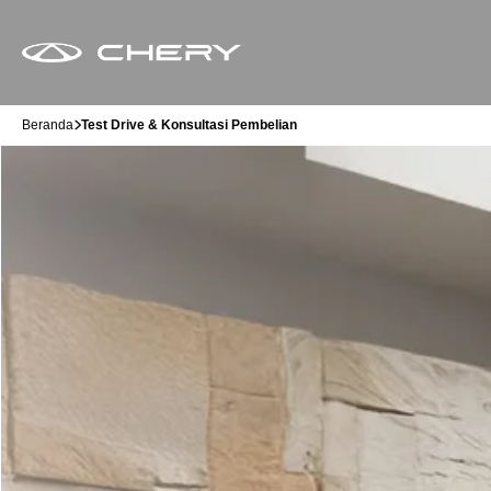
Beranda
Test Drive & Konsultasi Pembelian