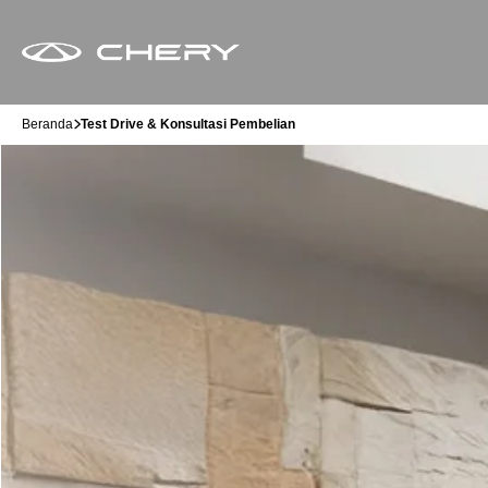
Beranda
Test Drive & Konsultasi Pembelian