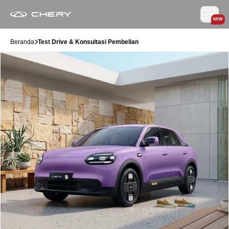
NEW
Beranda
Test Drive & Konsultasi Pembelian