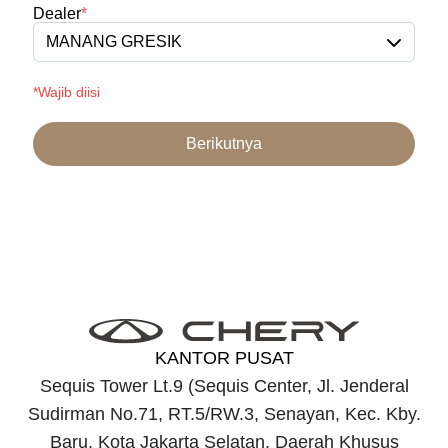
Dealer
*
MANANG GRESIK
*Wajib diisi
Berikutnya
KANTOR PUSAT
Sequis Tower Lt.9 (Sequis Center, Jl. Jenderal
Sudirman No.71, RT.5/RW.3, Senayan, Kec. Kby.
Baru, Kota Jakarta Selatan, Daerah Khusus