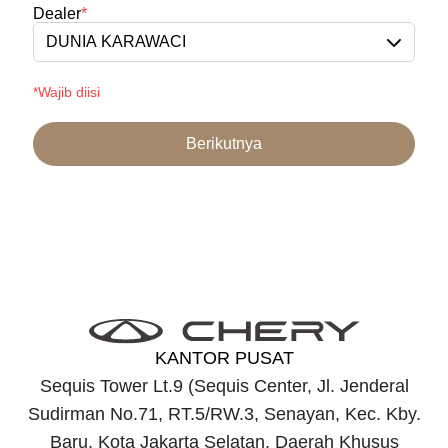
Dealer
*
DUNIA KARAWACI
*Wajib diisi
Berikutnya
KANTOR PUSAT
Sequis Tower Lt.9 (Sequis Center, Jl. Jenderal
Sudirman No.71, RT.5/RW.3, Senayan, Kec. Kby.
Baru, Kota Jakarta Selatan, Daerah Khusus