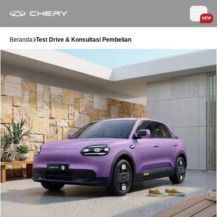
NEW
Beranda
Test Drive & Konsultasi Pembelian