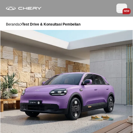
NEW
Beranda
Test Drive & Konsultasi Pembelian