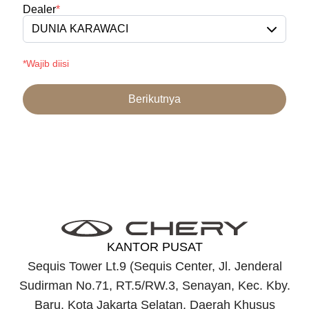
Dealer
*
DUNIA KARAWACI
*Wajib diisi
Berikutnya
KANTOR PUSAT
Sequis Tower Lt.9 (Sequis Center, Jl. Jenderal
Sudirman No.71, RT.5/RW.3, Senayan, Kec. Kby.
Baru, Kota Jakarta Selatan, Daerah Khusus