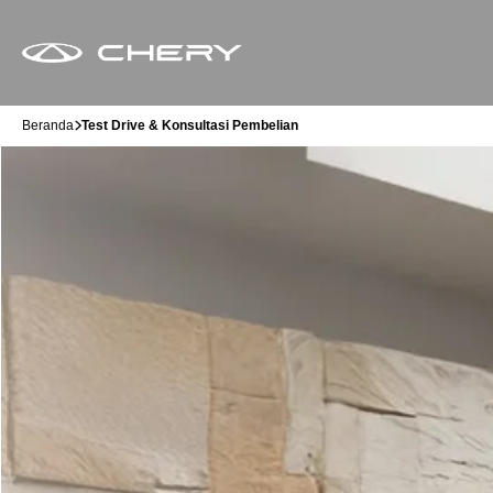
Beranda
Test Drive & Konsultasi Pembelian