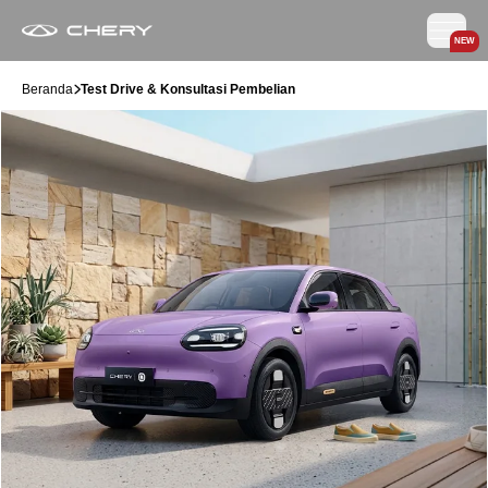
NEW
Beranda
Test Drive & Konsultasi Pembelian