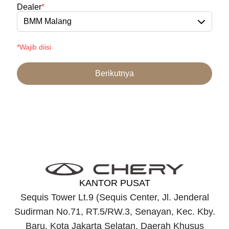
Dealer
*
BMM Malang
*Wajib diisi
Berikutnya
KANTOR PUSAT
Sequis Tower Lt.9 (Sequis Center, Jl. Jenderal
Sudirman No.71, RT.5/RW.3, Senayan, Kec. Kby.
Baru, Kota Jakarta Selatan, Daerah Khusus