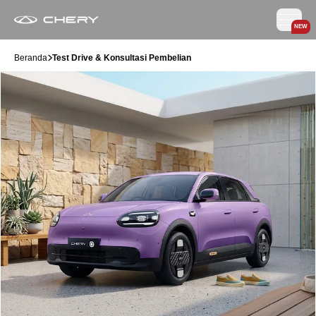
NEW
Beranda
Test Drive & Konsultasi Pembelian