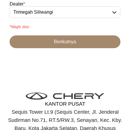
Dealer
*
Trimegah Siliwangi
*Wajib diisi
Berikutnya
KANTOR PUSAT
Sequis Tower Lt.9 (Sequis Center, Jl. Jenderal
Sudirman No.71, RT.5/RW.3, Senayan, Kec. Kby.
Baru, Kota Jakarta Selatan, Daerah Khusus