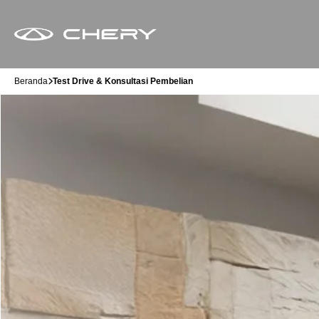
Beranda
Test Drive & Konsultasi Pembelian