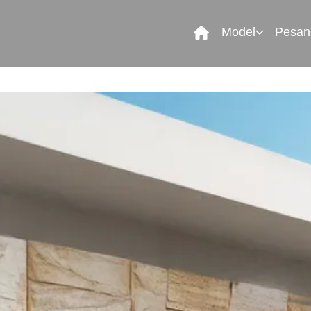
Model
Pesan