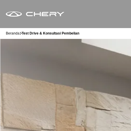
Beranda
Test Drive & Konsultasi Pembelian