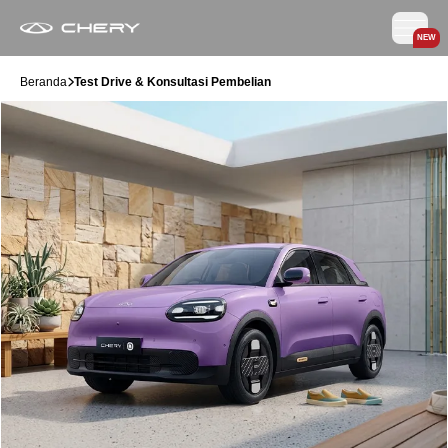
NEW
Beranda
Test Drive & Konsultasi Pembelian