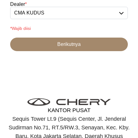
Dealer
*
CMA KUDUS
*Wajib diisi
Berikutnya
KANTOR PUSAT
Sequis Tower Lt.9 (Sequis Center, Jl. Jenderal
Sudirman No.71, RT.5/RW.3, Senayan, Kec. Kby.
Baru, Kota Jakarta Selatan, Daerah Khusus