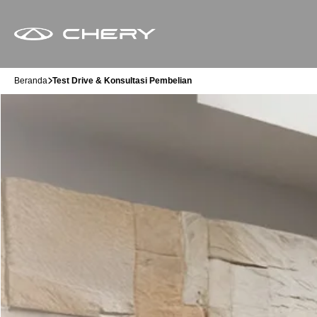
Beranda
Test Drive & Konsultasi Pembelian