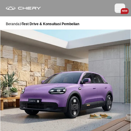
NEW
Beranda
Test Drive & Konsultasi Pembelian