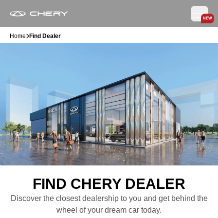
NEW
Home
Find Dealer
FIND CHERY DEALER
Discover the closest dealership to you and get behind the
wheel of your dream car today.